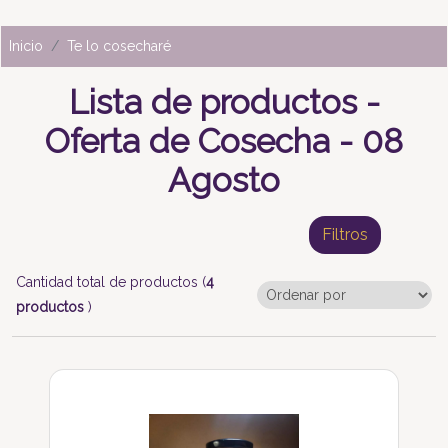
Inicio
Te lo cosecharé
Lista de productos -
Oferta de Cosecha - 08
Agosto
Filtros
Cantidad total de productos (
4
productos
)