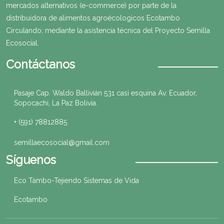
mercados alternativos (e-commerce) por parte de la
distribuidora de alimentos agroécologicos Ecotambo
Circulando; mediante la asistencia técnica del Proyecto Semilla
Ecosocial.
Contáctanos
Pasaje Cap. Waldo Ballivián 531 casi esquina Av. Ecuador,
Sopocachi, La Paz Bolivia.
+ (591) 78812885
semillaecosocial@gmail.com
Síguenos
Eco Tambo-Tejiendo Sistemas de Vida
Ecotambo