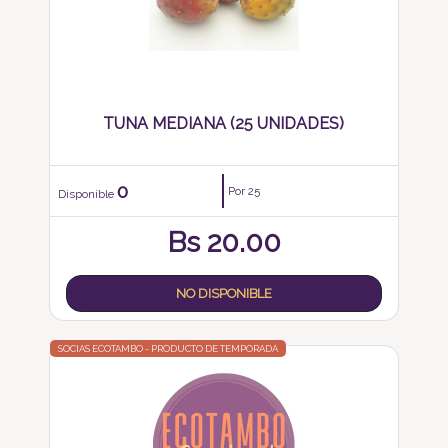
TUNA MEDIANA (25 UNIDADES)
0
Por 25
Disponible
Bs
20.00
NO DISPONIBLE
SOCIAS ECOTAMBO - PRODUCTO DE TEMPORADA