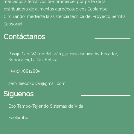
mercados alternativos (e-commerce) por parte de la
distribuidora de alimentos agroécologicos Ecotambo
Circulando; mediante la asistencia técnica del Proyecto Semilla
Ecosocial.
Contáctanos
Pasaje Cap. Waldo Ballivián 531 casi esquina Av. Ecuador,
Sopocachi, La Paz Bolivia.
+ (591) 78812885
semillaecosocial@gmail.com
Síguenos
Eco Tambo-Tejiendo Sistemas de Vida
Ecotambo