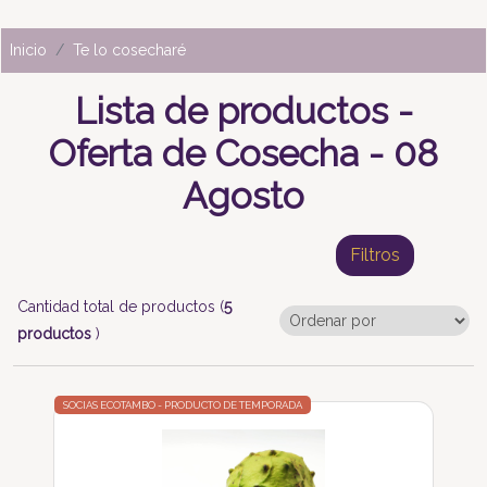
Inicio
Te lo cosecharé
Lista de productos -
Oferta de Cosecha - 08
Agosto
Filtros
Cantidad total de productos (
5
productos
)
SOCIAS ECOTAMBO - PRODUCTO DE TEMPORADA