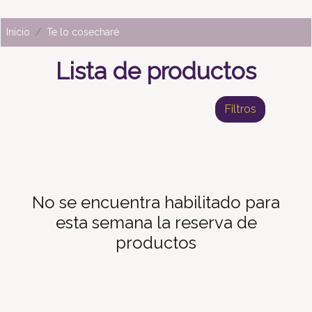
Inicio
Te lo cosecharé
Lista de productos
Filtros
No se encuentra habilitado para
esta semana la reserva de
productos