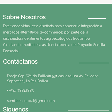
Sobre Nosotros
Esta tienda virtual esta diseñada para soportar la integración a
mercados alternativos (e-commerce) por parte de la
distribuidora de alimentos agroécologicos Ecotambo
Circulando; mediante la asistencia técnica del Proyecto Semilla
Ecosocial.
Contáctanos
Pasaje Cap. Waldo Ballivián 531 casi esquina Av. Ecuador,
Sopocachi, La Paz Bolivia.
+ (591) 78812885
semillaecosocial@gmail.com
Síguenos