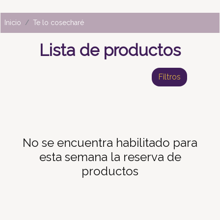
Inicio
Te lo cosecharé
Lista de productos
Filtros
No se encuentra habilitado para
esta semana la reserva de
productos