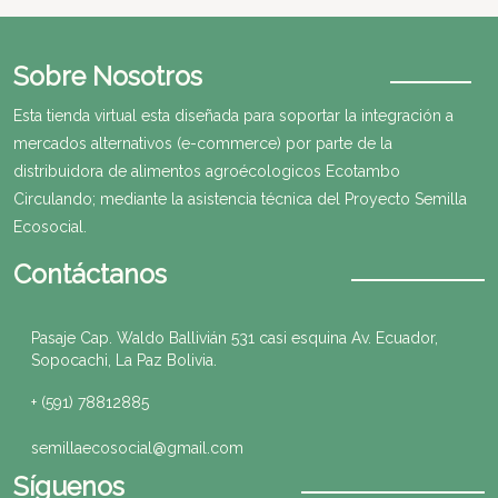
Sobre Nosotros
Esta tienda virtual esta diseñada para soportar la integración a
mercados alternativos (e-commerce) por parte de la
distribuidora de alimentos agroécologicos Ecotambo
Circulando; mediante la asistencia técnica del Proyecto Semilla
Ecosocial.
Contáctanos
Pasaje Cap. Waldo Ballivián 531 casi esquina Av. Ecuador,
Sopocachi, La Paz Bolivia.
+ (591) 78812885
semillaecosocial@gmail.com
Síguenos