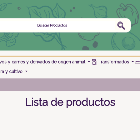
os y carnes y derivados de origen animal
Transformados
a y cultivo
Lista de productos